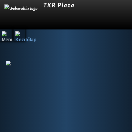
TKR Plaza